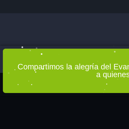
Compartimos la alegría del Eva
a quienes