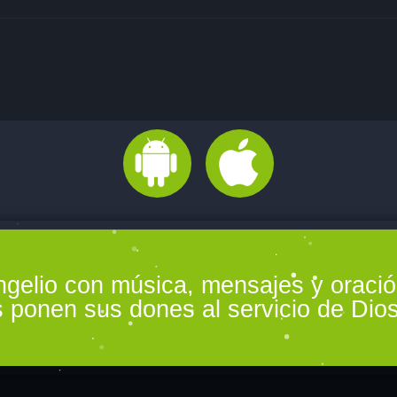
ngelio con música, mensajes y oraci
 ponen sus dones al servicio de Dios