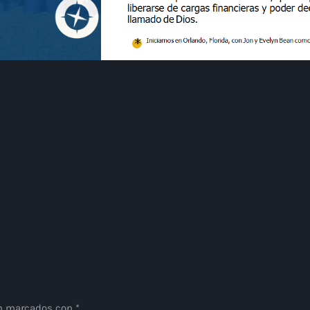
án marcados con *