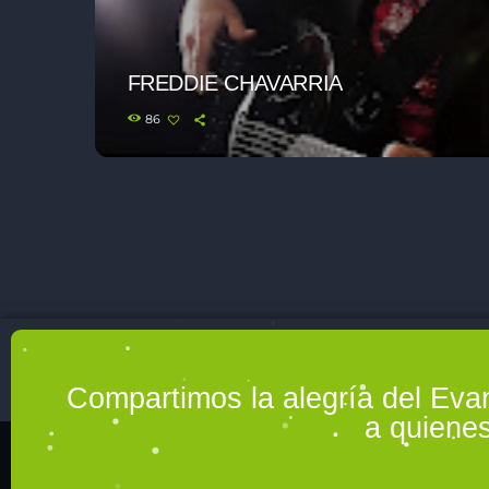
FREDDIE CHAVARRIA
86
Compartimos la alegría del Eva
a quienes