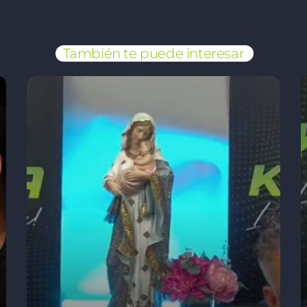
También te puede interesar