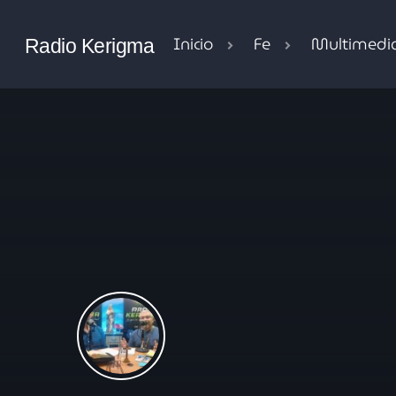
Inicio
Fe
Multimedi
Radio Kerigma