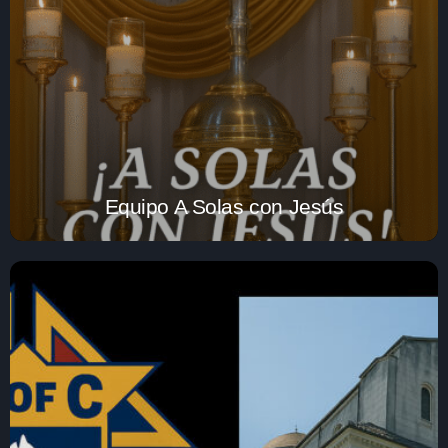
Equipo A Solas con Jesús