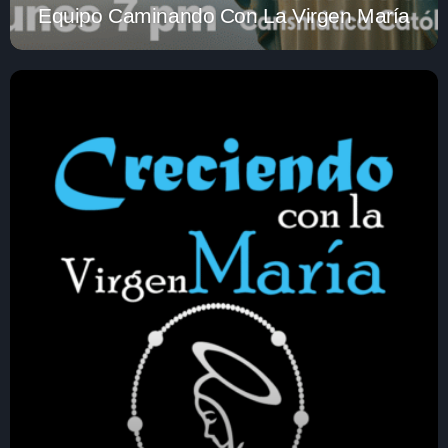
Equipo Caminando Con La Virgen María