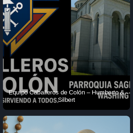
Equipo Caballeros de Colón – Humberto &
Silbert