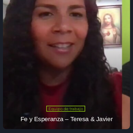
Equipo de trabajo
Fe y Esperanza – Teresa & Javier