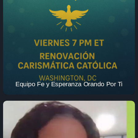
Equipo Fe y Esperanza Orando Por Ti