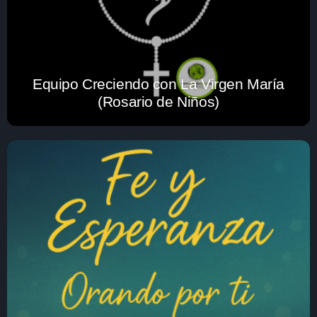
Equipo Creciendo con La Virgen María
(Rosario de Niños)