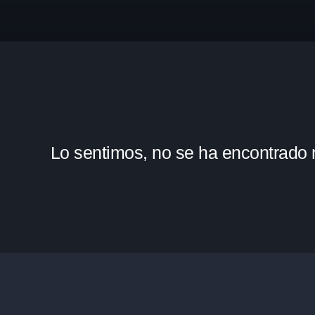
Lo sentimos, no se ha encontrado