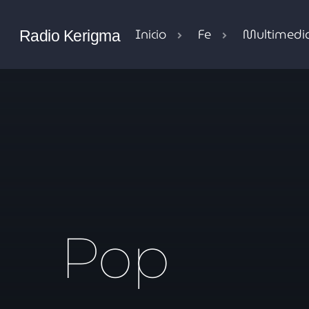
Inicio
Fe
Multimedi
Radio Kerigma
Pop