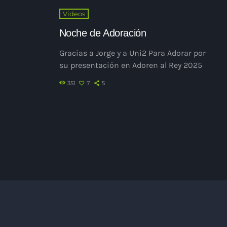
Videos
Noche de Adoración
Gracias a Jorge y a Uni2 Para Adorar por
su presentación en Adoren al Rey 2025
351
7
5